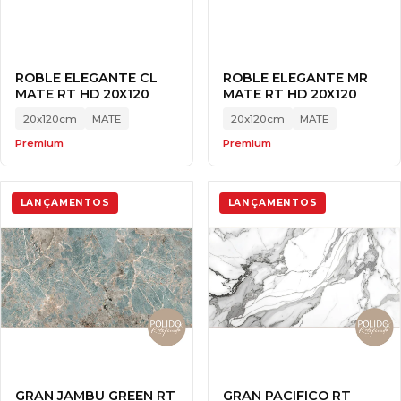
ROBLE ELEGANTE CL
ROBLE ELEGANTE MR
MATE RT HD 20X120
MATE RT HD 20X120
20x120cm
MATE
20x120cm
MATE
Premium
Premium
LANÇAMENTOS
LANÇAMENTOS
GRAN JAMBU GREEN RT
GRAN PACIFICO RT