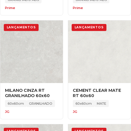
Prime
Prime
LANÇAMENTOS
LANÇAMENTOS
MILANO CINZA RT
CEMENT CLEAR MATE
GRANILHADO 60x60
RT 60x60
60x60cm
GRANILHADO
60x60cm
MATE
JG
JG