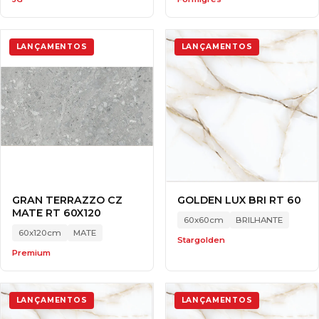
LANÇAMENTOS
LANÇAMENTOS
GRAN TERRAZZO CZ
GOLDEN LUX BRI RT 60
MATE RT 60X120
60x60cm
BRILHANTE
60x120cm
MATE
Stargolden
Premium
LANÇAMENTOS
LANÇAMENTOS