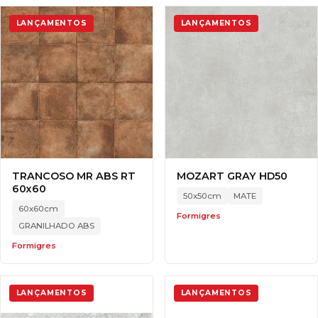
LANÇAMENTOS
LANÇAMENTOS
TRANCOSO MR ABS RT
MOZART GRAY HD50
60x60
50x50cm
MATE
60x60cm
Formigres
GRANILHADO ABS
Formigres
LANÇAMENTOS
LANÇAMENTOS