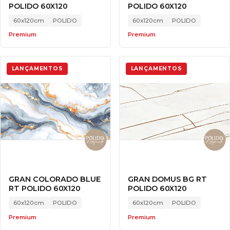
POLIDO 60X120
POLIDO 60X120
60x120cm
POLIDO
60x120cm
POLIDO
Premium
Premium
LANÇAMENTOS
LANÇAMENTOS
GRAN COLORADO BLUE
GRAN DOMUS BG RT
RT POLIDO 60X120
POLIDO 60X120
60x120cm
POLIDO
60x120cm
POLIDO
Premium
Premium