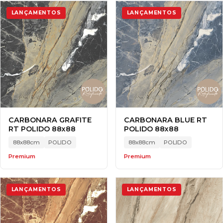
LANÇAMENTOS
LANÇAMENTOS
CARBONARA GRAFITE
CARBONARA BLUE RT
RT POLIDO 88x88
POLIDO 88x88
88x88cm
POLIDO
88x88cm
POLIDO
Premium
Premium
LANÇAMENTOS
LANÇAMENTOS