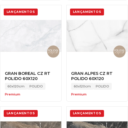
LANÇAMENTOS
LANÇAMENTOS
GRAN BOREAL CZ RT
GRAN ALPES CZ RT
POLIDO 60X120
POLIDO 60X120
60x120cm
POLIDO
60x120cm
POLIDO
Premium
Premium
LANÇAMENTOS
LANÇAMENTOS