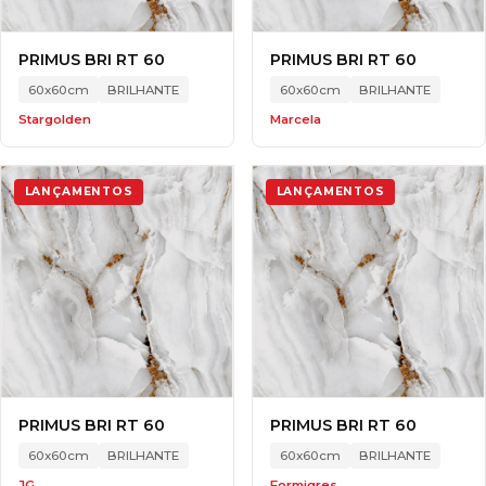
PRIMUS BRI RT 60
PRIMUS BRI RT 60
60x60cm
BRILHANTE
60x60cm
BRILHANTE
Stargolden
Marcela
LANÇAMENTOS
LANÇAMENTOS
PRIMUS BRI RT 60
PRIMUS BRI RT 60
60x60cm
BRILHANTE
60x60cm
BRILHANTE
JG
Formigres