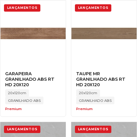
LANÇAMENTOS
LANÇAMENTOS
GARAPEIRA
TAUPE MR
GRANILHADO ABS RT
GRANILHADO ABS RT
HD 20X120
HD 20X120
20x120cm
20x120cm
GRANILHADO ABS
GRANILHADO ABS
Premium
Premium
LANÇAMENTOS
LANÇAMENTOS