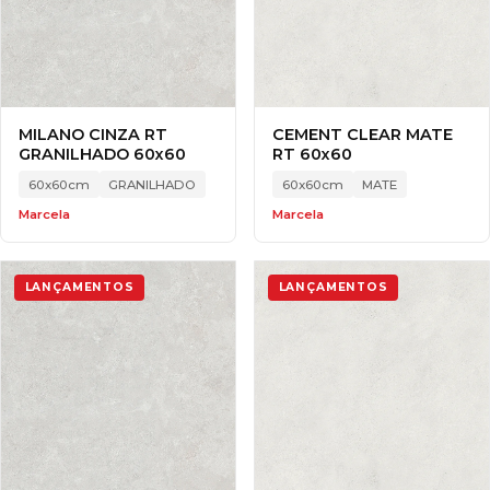
MILANO CINZA RT
CEMENT CLEAR MATE
GRANILHADO 60x60
RT 60x60
60x60cm
GRANILHADO
60x60cm
MATE
Marcela
Marcela
LANÇAMENTOS
LANÇAMENTOS