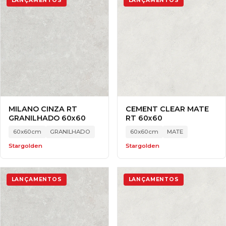
LANÇAMENTOS
LANÇAMENTOS
MILANO CINZA RT
CEMENT CLEAR MATE
GRANILHADO 60x60
RT 60x60
60x60cm
GRANILHADO
60x60cm
MATE
Stargolden
Stargolden
LANÇAMENTOS
LANÇAMENTOS