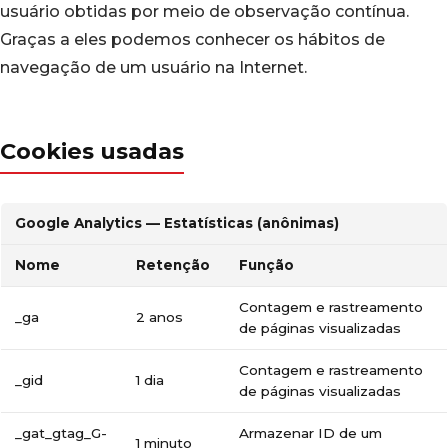
usuário obtidas por meio de observação contínua.
Graças a eles podemos conhecer os hábitos de
navegação de um usuário na Internet.
Cookies usadas
Google Analytics — Estatísticas (anônimas)
Nome
Retenção
Função
Contagem e rastreamento
_ga
2 anos
de páginas visualizadas
Contagem e rastreamento
_gid
1 dia
de páginas visualizadas
_gat_gtag_G-
Armazenar ID de um
1 minuto