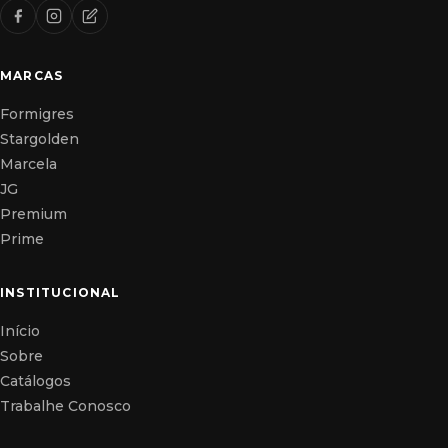
MARCAS
Formigres
Stargolden
Marcela
JG
Premium
Prime
INSTITUCIONAL
Início
Sobre
Catálogos
Trabalhe Conosco