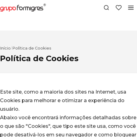
Início
/
Política de Cookies
Política de Cookies
Este site, como a maioria dos sites na Internet, usa
Cookies para melhorar e otimizar a experiência do
usuário.
Abaixo você encontrará informações detalhadas sobre
o que são "Cookies", que tipo este site usa, como você
pode desativá-los em seu navegador e como bloquear