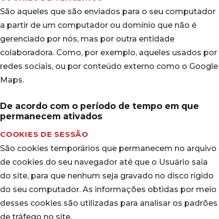
São aqueles que são enviados para o seu computador
a partir de um computador ou domínio que não é
gerenciado por nós, mas por outra entidade
colaboradora. Como, por exemplo, aqueles usados por
redes sociais, ou por conteúdo externo como o Google
Maps.
De acordo com o período de tempo em que
permanecem ativados
COOKIES DE SESSÃO
São cookies temporários que permanecem no arquivo
de cookies do seu navegador até que o Usuário saia
do site, para que nenhum seja gravado no disco rígido
do seu computador. As informações obtidas por meio
desses cookies são utilizadas para analisar os padrões
de tráfego no site.