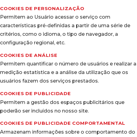
COOKIES DE PERSONALIZAÇÃO
Permitem ao Usuário acessar o serviço com
características pré-definidas a partir de uma série de
critérios, como o idioma, o tipo de navegador, a
configuração regional, etc.
COOKIES DE ANÁLISE
Permitem quantificar o número de usuários e realizar a
medição estatística e a análise da utilização que os
usuários fazem dos serviços prestados.
COOKIES DE PUBLICIDADE
Permitem a gestão dos espaços publicitários que
poderão ser incluídos no nosso site.
COOKIES DE PUBLICIDADE COMPORTAMENTAL
Armazenam informações sobre o comportamento do