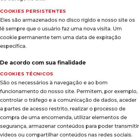
COOKIES PERSISTENTES
Eles são armazenados no disco rígido e nosso site os
lê sempre que o usuário faz uma nova visita. Um
cookie permanente tem uma data de expiração
específica.
De acordo com sua finalidade
COOKIES TÉCNICOS
São os necessários à navegação e ao bom
funcionamento do nosso site. Permitem, por exemplo,
controlar o tráfego e a comunicação de dados, aceder
a partes de acesso restrito, realizar o processo de
compra de uma encomenda, utilizar elementos de
segurança, armazenar conteúdos para poder transmitir
vídeos ou compartilhar conteúdos nas redes sociais.