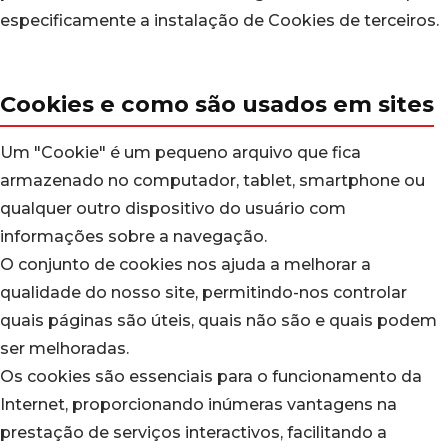
especificamente a instalação de Cookies de terceiros.
Cookies e como são usados em sites
Um "Cookie" é um pequeno arquivo que fica
armazenado no computador, tablet, smartphone ou
qualquer outro dispositivo do usuário com
informações sobre a navegação.
O conjunto de cookies nos ajuda a melhorar a
qualidade do nosso site, permitindo-nos controlar
quais páginas são úteis, quais não são e quais podem
ser melhoradas.
Os cookies são essenciais para o funcionamento da
Internet, proporcionando inúmeras vantagens na
prestação de serviços interactivos, facilitando a