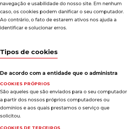
navegação e usabilidade do nosso site. Em nenhum
caso, os cookies podem danificar o seu computador.
Ao contrário, o fato de estarem ativos nos ajuda a
identificar e solucionar erros.
Tipos de cookies
De acordo com a entidade que o administra
COOKIES PRÓPRIOS
São aqueles que são enviados para o seu computador
a partir dos nossos próprios computadores ou
domínios e aos quais prestamos o serviço que
solicitou.
COOKIES DE TERCEIROS