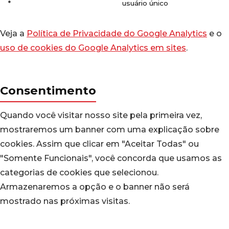
*
usuário único
Veja a
Política de Privacidade do Google Analytics
e o
uso de cookies do Google Analytics em sites
.
Consentimento
Quando você visitar nosso site pela primeira vez,
mostraremos um banner com uma explicação sobre
cookies. Assim que clicar em "Aceitar Todas" ou
"Somente Funcionais", você concorda que usamos as
categorias de cookies que selecionou.
Armazenaremos a opção e o banner não será
mostrado nas próximas visitas.