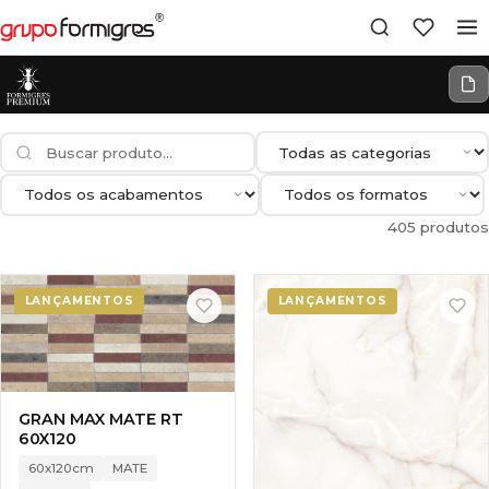
405 produtos
LANÇAMENTOS
LANÇAMENTOS
GRAN MAX MATE RT
60X120
60x120cm
MATE