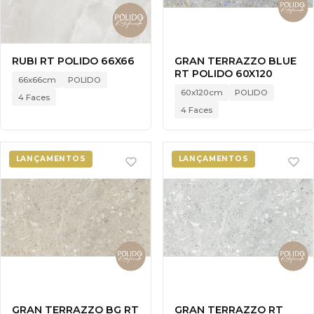
RUBI RT POLIDO 66X66
GRAN TERRAZZO BLUE
RT POLIDO 60X120
66x66cm
POLIDO
60x120cm
POLIDO
4 Faces
4 Faces
LANÇAMENTOS
LANÇAMENTOS
GRAN TERRAZZO BG RT
GRAN TERRAZZO RT