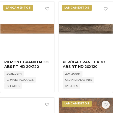
LANÇAMENTOS
LANÇAMENTOS
PIEMONT GRANILHADO
PERÓBA GRANILHADO
ABS RT HD 20X120
ABS RT HD 20X120
20x120cm
20x120cm
GRANILHADO ABS
GRANILHADO ABS
12 FACES
12 FACES
LANÇAMENTOS