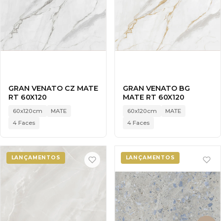
GRAN VENATO CZ MATE
GRAN VENATO BG
RT 60X120
MATE RT 60X120
60x120cm
MATE
60x120cm
MATE
4 Faces
4 Faces
LANÇAMENTOS
LANÇAMENTOS