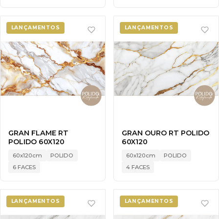
LANÇAMENTOS
LANÇAMENTOS
GRAN FLAME RT
GRAN OURO RT POLIDO
POLIDO 60X120
60X120
60x120cm
POLIDO
60x120cm
POLIDO
6 FACES
4 FACES
LANÇAMENTOS
LANÇAMENTOS