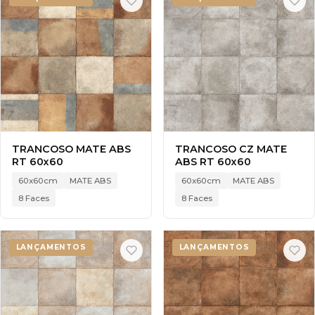
TRANCOSO MATE ABS
TRANCOSO CZ MATE
RT 60x60
ABS RT 60x60
60x60cm
MATE ABS
60x60cm
MATE ABS
8 Faces
8 Faces
LANÇAMENTOS
LANÇAMENTOS