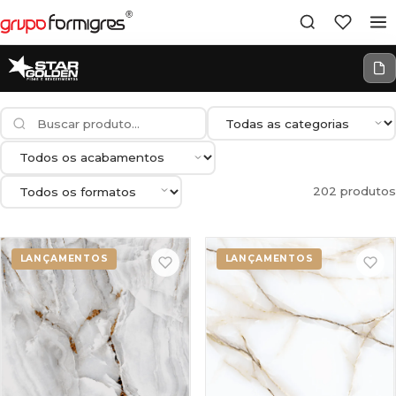
202 produtos
LANÇAMENTOS
LANÇAMENTOS