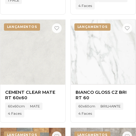
1 FACE
4 Faces
LANÇAMENTOS
LANÇAMENTOS
CEMENT CLEAR MATE
BIANCO GLOSS CZ BRI
RT 60x60
RT 60
60x60cm
MATE
60x60cm
BRILHANTE
4 Faces
4 Faces
LANÇAMENTOS
LANÇAMENTOS