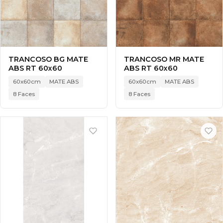
TRANCOSO BG MATE
TRANCOSO MR MATE
ABS RT 60x60
ABS RT 60x60
60x60cm
MATE ABS
60x60cm
MATE ABS
8 Faces
8 Faces